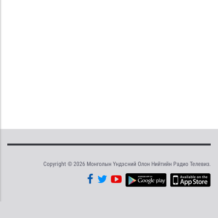
Copyright © 2026 Монголын Үндэсний Олон Нийтийн Радио Телевиз.
Tweet
Facebook
Share this selection