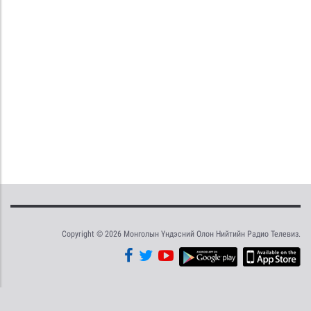
Copyright © 2026 Монголын Үндэсний Олон Нийтийн Радио Телевиз.
Tweet
Facebook
Share this selection