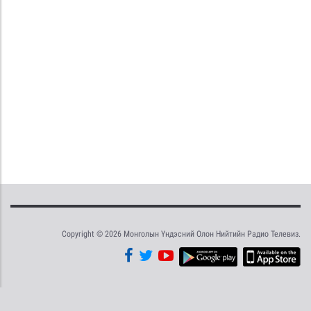
Copyright © 2026 Монголын Үндэсний Олон Нийтийн Радио Телевиз.
Tweet
Facebook
Share this selection