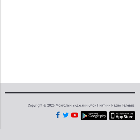
Copyright © 2026 Монголын Үндэсний Олон Нийтийн Радио Телевиз.
Tweet
Facebook
Share this selection