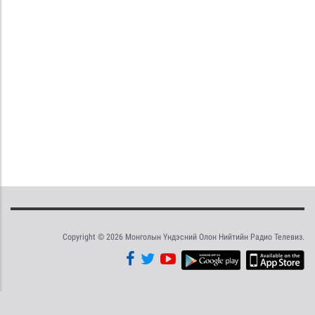
Copyright © 2026 Монголын Үндэсний Олон Нийтийн Радио Телевиз.
Tweet
Facebook
Share this selection