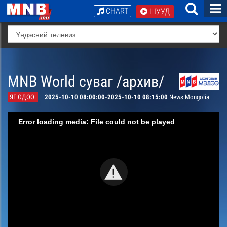
CHART
ШУУД
MNB World суваг /архив/
ЯГ ОДОО:
2025-10-10 08:00:00-2025-10-10 08:15:00
News Mongolia
Error loading media: File could not be played