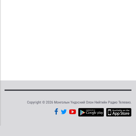
Copyright © 2026 Монголын Үндэсний Олон Нийтийн Радио Телевиз.
Tweet
Facebook
Share this selection