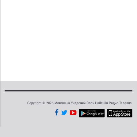
Copyright © 2026 Монголын Үндэсний Олон Нийтийн Радио Телевиз.
Tweet
Facebook
Share this selection