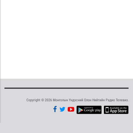
Copyright © 2026 Монголын Үндэсний Олон Нийтийн Радио Телевиз.
Tweet
Facebook
Share this selection