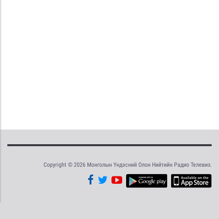
Copyright © 2026 Монголын Үндэсний Олон Нийтийн Радио Телевиз.
Tweet
Facebook
Share this selection