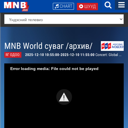
CHART
ШУУД
MNB World суваг /архив/
ЯГ ОДОО:
2025-12-10 10:55:00-2025-12-10 11:55:00
Concert: Global Mind 2019
Error loading media: File could not be played