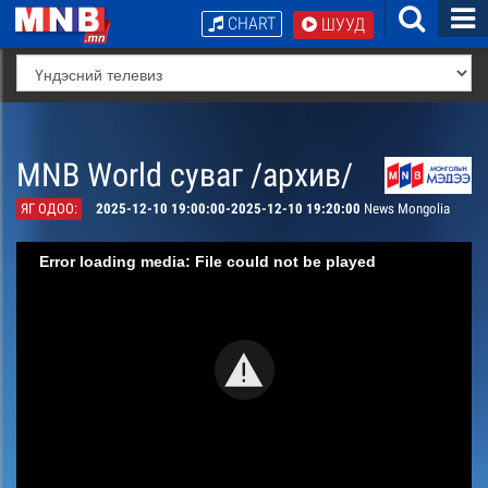
CHART
ШУУД
MNB World суваг /архив/
ЯГ ОДОО:
2025-12-10 19:00:00-2025-12-10 19:20:00
News Mongolia
Error loading media: File could not be played