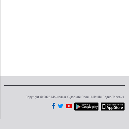
Copyright © 2026 Монголын Үндэсний Олон Нийтийн Радио Телевиз.
Tweet
Facebook
Share this selection