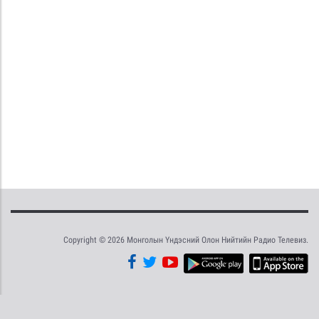
Copyright © 2026 Монголын Үндэсний Олон Нийтийн Радио Телевиз.
Tweet
Facebook
Share this selection