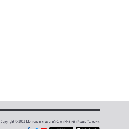
Copyright © 2026 Монголын Үндэсний Олон Нийтийн Радио Телевиз.