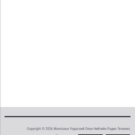
Copyright © 2026 Монголын Үндэсний Олон Нийтийн Радио Телевиз.