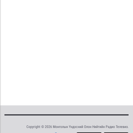
Copyright © 2026 Монголын Үндэсний Олон Нийтийн Радио Телевиз.