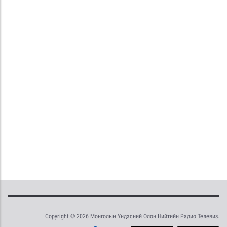
Copyright © 2026 Монголын Үндэсний Олон Нийтийн Радио Телевиз.