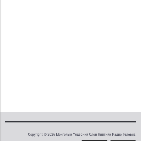
Copyright © 2026 Монголын Үндэсний Олон Нийтийн Радио Телевиз.