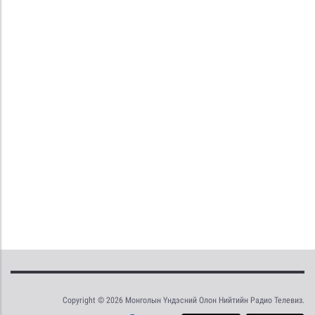
Copyright © 2026 Монголын Үндэсний Олон Нийтийн Радио Телевиз.