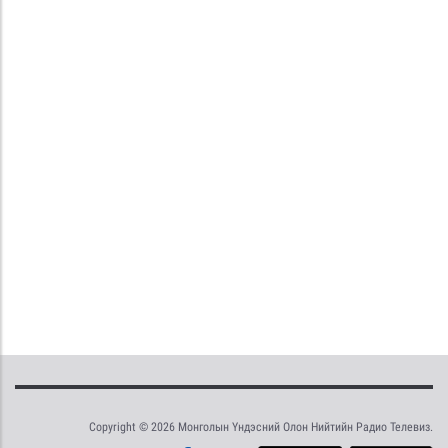
Copyright © 2026 Монголын Үндэсний Олон Нийтийн Радио Телевиз.