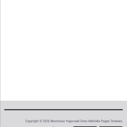
Copyright © 2026 Монголын Үндэсний Олон Нийтийн Радио Телевиз.