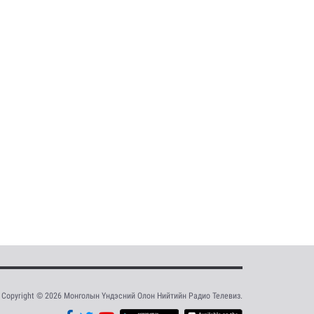
Copyright © 2026 Монголын Үндэсний Олон Нийтийн Радио Телевиз.