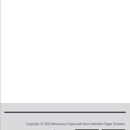
Copyright © 2026 Монголын Үндэсний Олон Нийтийн Радио Телевиз.