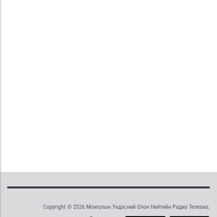
Copyright © 2026 Монголын Үндэсний Олон Нийтийн Радио Телевиз.