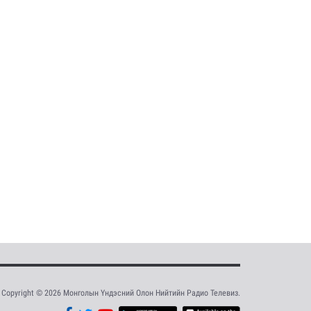
Copyright © 2026 Монголын Үндэсний Олон Нийтийн Радио Телевиз.