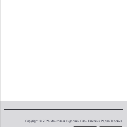
Copyright © 2026 Монголын Үндэсний Олон Нийтийн Радио Телевиз.