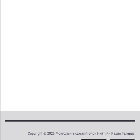
Copyright © 2026 Монголын Үндэсний Олон Нийтийн Радио Телевиз.