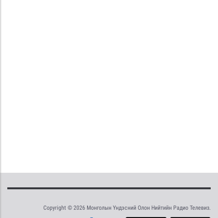
Copyright © 2026 Монголын Үндэсний Олон Нийтийн Радио Телевиз.