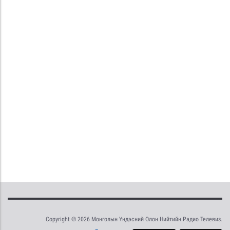
Copyright © 2026 Монголын Үндэсний Олон Нийтийн Радио Телевиз.