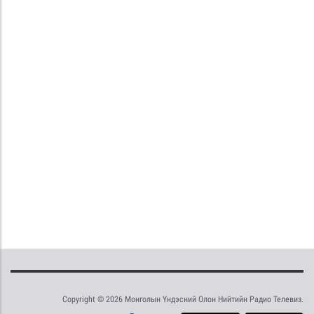
Copyright © 2026 Монголын Үндэсний Олон Нийтийн Радио Телевиз.