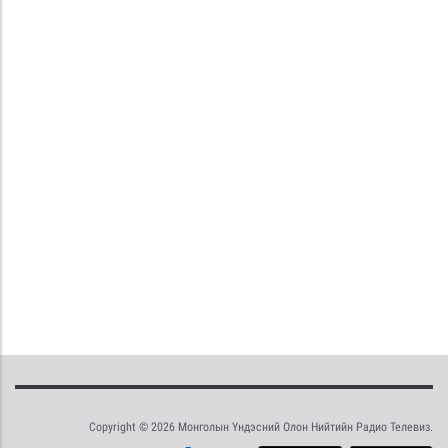
Copyright © 2026 Монголын Үндэсний Олон Нийтийн Радио Телевиз.