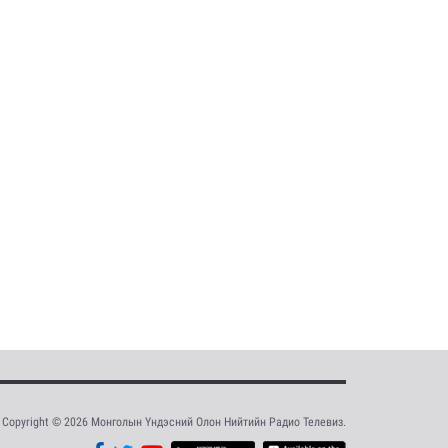
Copyright © 2026 Монголын Үндэсний Олон Нийтийн Радио Телевиз.