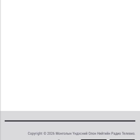
Copyright © 2026 Монголын Үндэсний Олон Нийтийн Радио Телевиз.