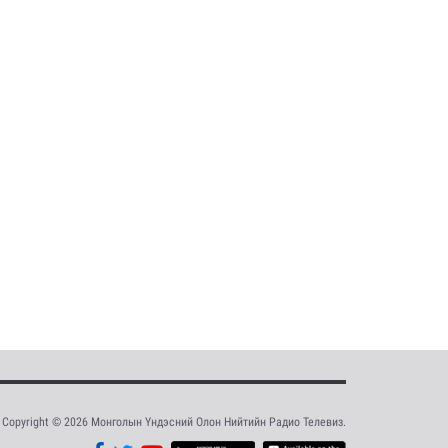
Copyright © 2026 Монголын Үндэсний Олон Нийтийн Радио Телевиз.