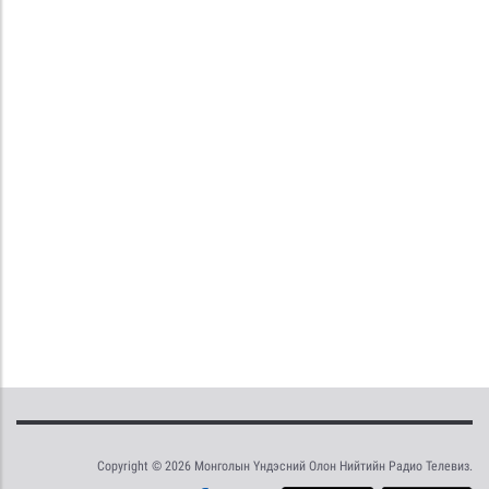
Copyright © 2026 Монголын Үндэсний Олон Нийтийн Радио Телевиз.