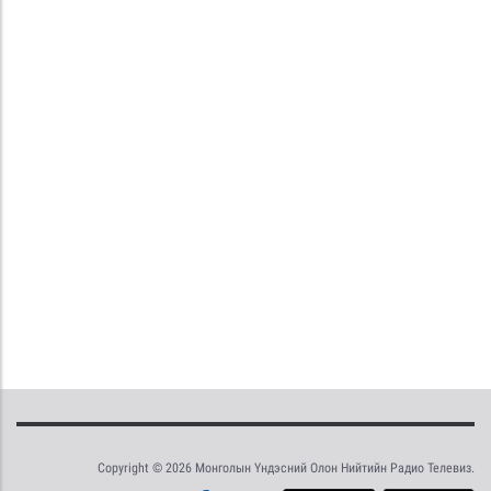
Copyright © 2026 Монголын Үндэсний Олон Нийтийн Радио Телевиз.