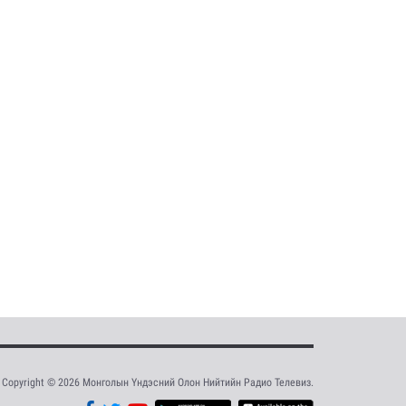
Copyright © 2026 Монголын Үндэсний Олон Нийтийн Радио Телевиз.