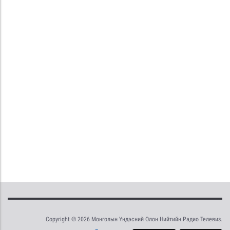
Copyright © 2026 Монголын Үндэсний Олон Нийтийн Радио Телевиз.