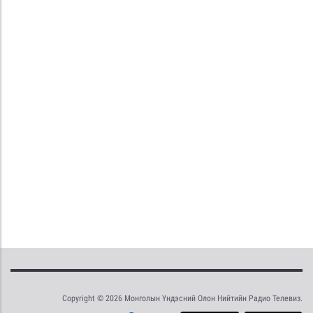
Copyright © 2026 Монголын Үндэсний Олон Нийтийн Радио Телевиз.