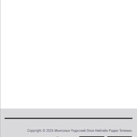
Copyright © 2026 Монголын Үндэсний Олон Нийтийн Радио Телевиз.