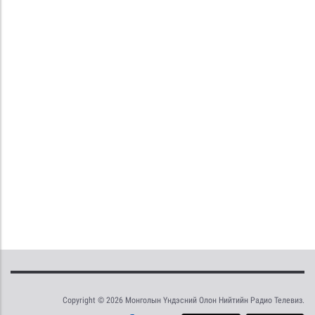
Copyright © 2026 Монголын Үндэсний Олон Нийтийн Радио Телевиз.