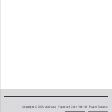
Copyright © 2026 Монголын Үндэсний Олон Нийтийн Радио Телевиз.