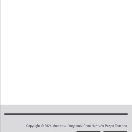
Copyright © 2026 Монголын Үндэсний Олон Нийтийн Радио Телевиз.