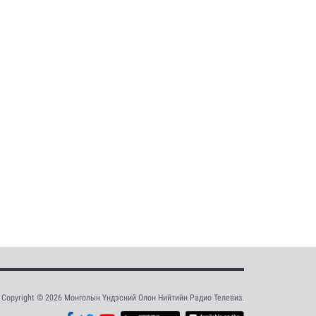
Copyright © 2026 Монголын Үндэсний Олон Нийтийн Радио Телевиз.