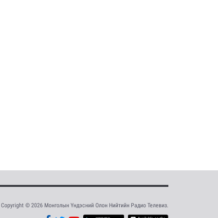
Copyright © 2026 Монголын Үндэсний Олон Нийтийн Радио Телевиз.