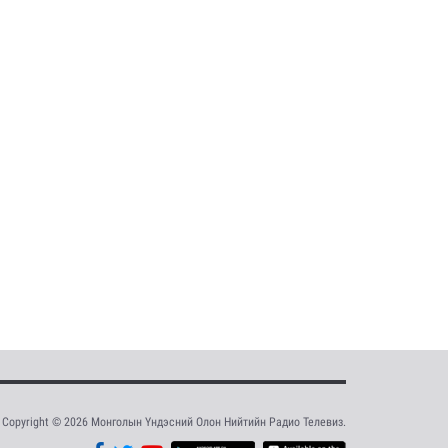
Copyright © 2026 Монголын Үндэсний Олон Нийтийн Радио Телевиз.