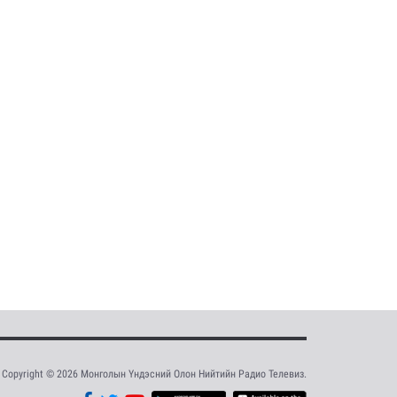
Copyright © 2026 Монголын Үндэсний Олон Нийтийн Радио Телевиз.