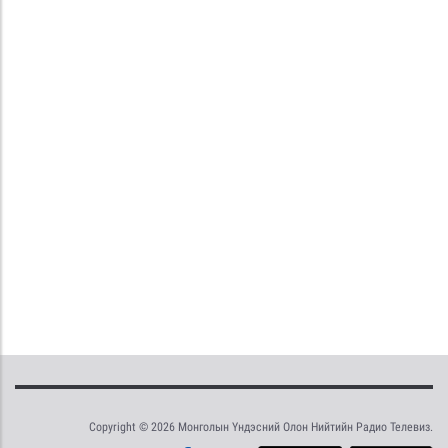
Copyright © 2026 Монголын Үндэсний Олон Нийтийн Радио Телевиз.