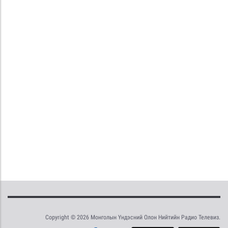
Copyright © 2026 Монголын Үндэсний Олон Нийтийн Радио Телевиз.