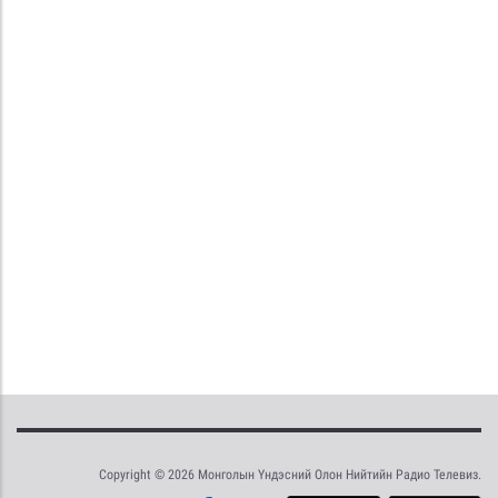
Copyright © 2026 Монголын Үндэсний Олон Нийтийн Радио Телевиз.