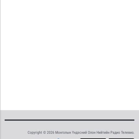
Copyright © 2026 Монголын Үндэсний Олон Нийтийн Радио Телевиз.