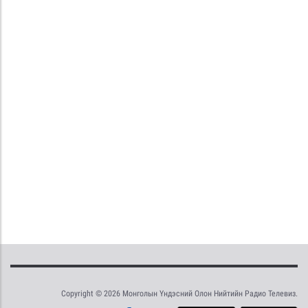
Copyright © 2026 Монголын Үндэсний Олон Нийтийн Радио Телевиз.